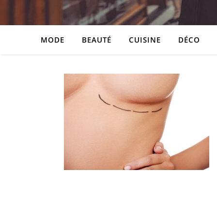
MODE
BEAUTÉ
CUISINE
DÉCO