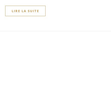
LIRE LA SUITE