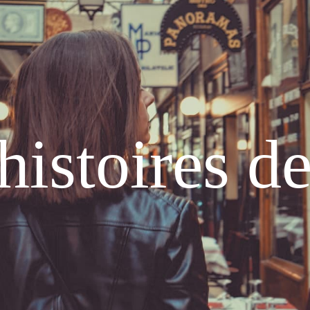
histoires d