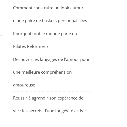
Comment construire un look autour
d’une paire de baskets personnalisées
Pourquoi tout le monde parle du
Pilates Reformer ?
Découvrir les langages de l’amour pour
une meilleure compréhension
amoureuse
Réussir à agrandir son espérance de
vie : les secrets d’une longévité active