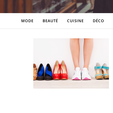
MODE
BEAUTÉ
CUISINE
DÉCO