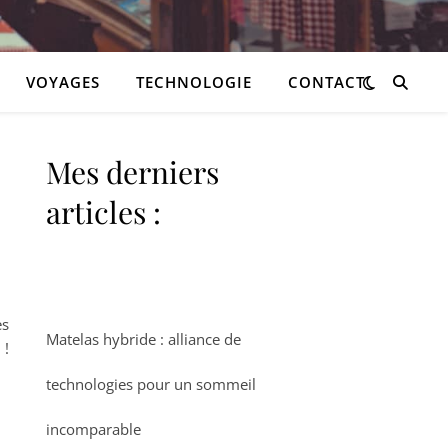
VOYAGES
TECHNOLOGIE
CONTACT
Mes derniers
articles :
es
Matelas hybride : alliance de
 !
technologies pour un sommeil
incomparable