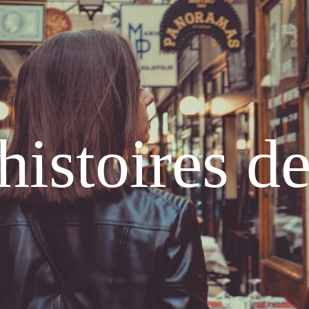
histoires d