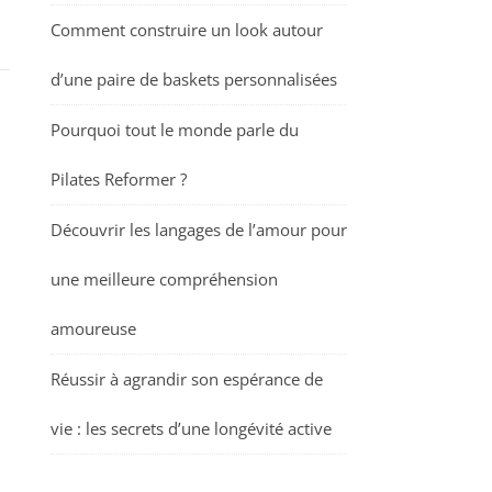
Comment construire un look autour
d’une paire de baskets personnalisées
Pourquoi tout le monde parle du
Pilates Reformer ?
Découvrir les langages de l’amour pour
une meilleure compréhension
amoureuse
Réussir à agrandir son espérance de
vie : les secrets d’une longévité active